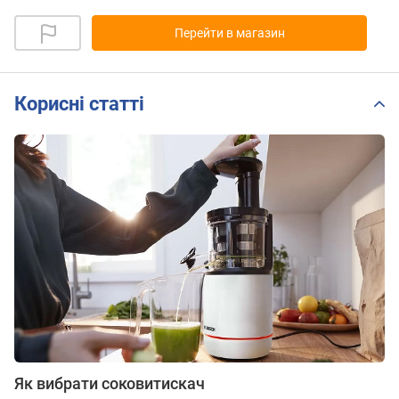
Перейти в магазин
Корисні статті
Як вибрати соковитискач