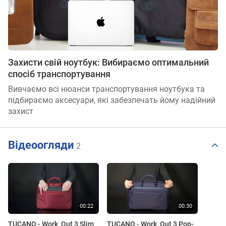
Захисти свій ноутбук: Вибираємо оптимальний
спосіб транспортування
Вивчаємо всі нюанси транспортування ноутбука та
підбираємо аксесуари, які забезпечать йому надійний
захист
Відеоогляди
2
TUCANO - Work_Out 3 Slim
TUCANO - Work_Out 3 Pop-