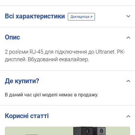
Всі характеристики
Докладніше
Опис
2 роз'єми RJ-45 для підключення до Ultranet. РК-
дисплей. Вбудований еквалайзер.
Де купити?
В даний час цієї моделі немає в продажу.
Корисні статті