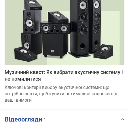
Музичний квест: Як вибрати акустичну систему і
не помилитися
Ключові критерії вибору акустичної системи: що
потрібно знати, щоб купити оптимальні колонки під
ваші вимоги
Відеоогляди
1