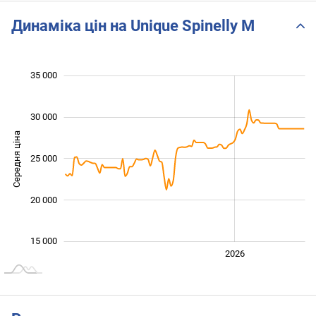
Динаміка цін на Unique Spinelly M
 000
 000
 000
 000
 000
 000
 000
35 000
30 000
Середня ціна
16 000
25 000
20 000
15 000
2024
2025
2028
2026
L