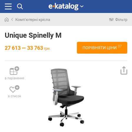
Комп'ютерні крісла
Фільтр
Шукали
раніше
Unique Spinelly M
37
27 613 — 33 763
ПОРІВНЯТИ ЦІНИ
грн.
в порівняння
в список