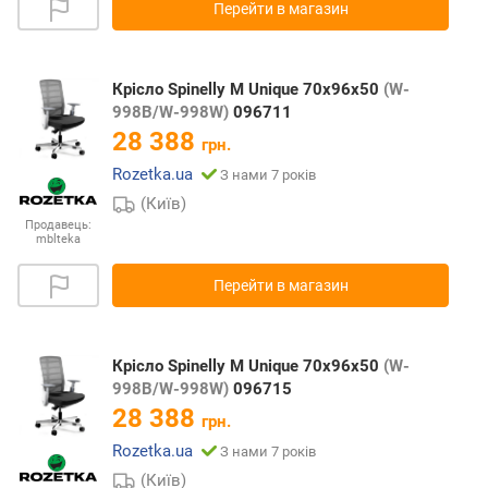
Перейти в магазин
Крісло Spinelly M Unique 70x96x50
(W-
998B/W-998W)
096711
28 388
грн.
Rozetka.ua
З нами 7 років
(Київ)
Продавець:
mblteka
Перейти в магазин
Крісло Spinelly M Unique 70x96x50
(W-
998B/W-998W)
096715
28 388
грн.
Rozetka.ua
З нами 7 років
(Київ)