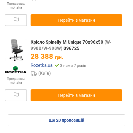
Продавець:
mblteka
Перейти в магазин
Крісло Spinelly M Unique 70x96x50
(W-
998B/W-998W)
096725
28 388
грн.
Rozetka.ua
З нами 7 років
(Київ)
Продавець:
mblteka
Перейти в магазин
ще
20
пропозицій