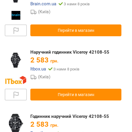
Brain.com.ua
З нами 8 років
(Київ)
Перейти в магазин
Наручний годинник Viceroy 42108-55
2 583
грн.
Itbox.ua
З нами 8 років
(Київ)
Перейти в магазин
Годинник наручний Viceroy 42108-55
2 583
грн.