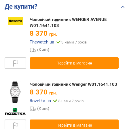
Де купити?
Чоловічий годинник WENGER AVENUE
W01.1641.103
8 370
грн.
Thewatch.ua
З нами 7 років
(Київ)
Перейти в магазин
Чоловічий годинник Wenger W01.1641.103
8 370
грн.
Rozetka.ua
З нами 7 років
(Київ)
Перейти в магазин