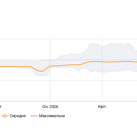
т.
Січ. 2026
Квіт.
Середня
Максимальна