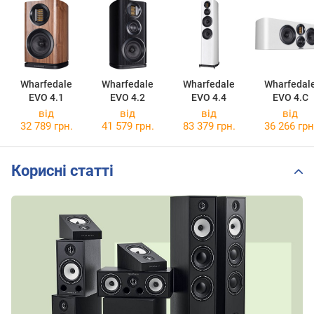
Wharfedale
Wharfedale
Wharfedale
Wharfedal
EVO 4.1
EVO 4.2
EVO 4.4
EVO 4.C
від
від
від
від
32 789 грн.
41 579 грн.
83 379 грн.
36 266 грн
Корисні статті