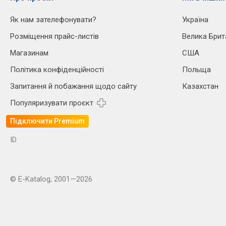
Як нам зателефонувати?
Україна
Розміщення прайс-листів
Велика Брит
Магазинам
США
Політика конфіденційності
Польща
Запитання й побажання щодо сайту
Казахстан
Популяризувати проєкт
Підключити Premium
ID
© E-Katalog, 2001—2026