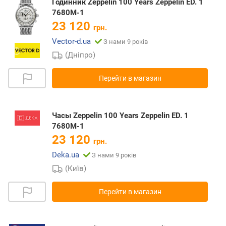
Годинник Zeppelin 100 Years Zeppelin ED. 1
7680M-1
23 120
грн.
Vector-d.ua
З нами 9 років
(Дніпро)
Перейти в магазин
Часы Zeppelin 100 Years Zeppelin ED. 1
7680M-1
23 120
грн.
Deka.ua
З нами 9 років
(Київ)
Перейти в магазин