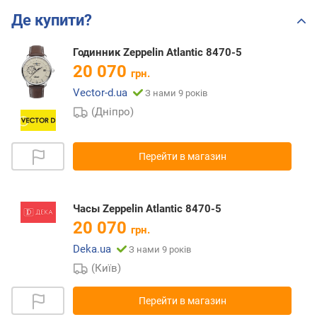
Де купити?
Годинник Zeppelin Atlantic 8470-5
20 070
грн.
Vector-d.ua
З нами 9 років
(Дніпро)
Перейти в магазин
Часы Zeppelin Atlantic 8470-5
20 070
грн.
Deka.ua
З нами 9 років
(Київ)
Перейти в магазин