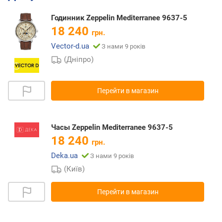
Годинник Zeppelin Mediterranee 9637-5
18 240
грн.
Vector-d.ua
З нами 9 років
(Дніпро)
Перейти в магазин
Часы Zeppelin Mediterranee 9637-5
18 240
грн.
Deka.ua
З нами 9 років
(Київ)
Перейти в магазин