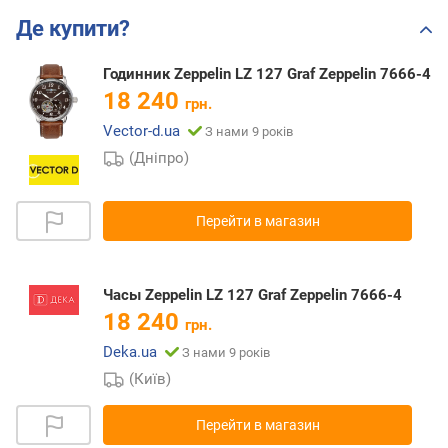
Де купити?
Годинник Zeppelin LZ 127 Graf Zeppelin 7666-4
18 240
грн.
Vector-d.ua
З нами 9 років
(Дніпро)
Перейти в магазин
Часы Zeppelin LZ 127 Graf Zeppelin 7666-4
18 240
грн.
Deka.ua
З нами 9 років
(Київ)
Перейти в магазин