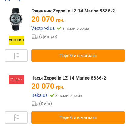
Годинник Zeppelin LZ 14 Marine 8886-2
20 070
грн.
Vector-d.ua
З нами 9 років
(Дніпро)
Перейти в магазин
Часы Zeppelin LZ 14 Marine 8886-2
20 070
грн.
Deka.ua
З нами 9 років
(Київ)
Перейти в магазин