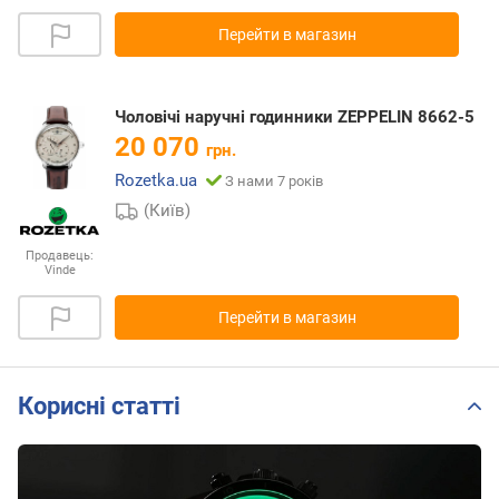
Перейти в магазин
Чоловічі наручні годинники ZEPPELIN 8662-5
20 070
грн.
Rozetka.ua
З нами 7 років
(Київ)
Продавець:
Vinde
Перейти в магазин
Корисні статті