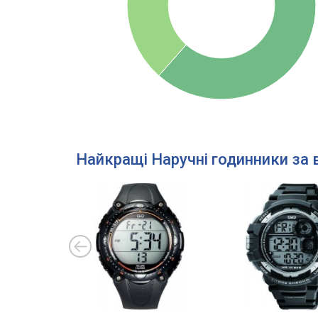
Найкращі Наручні годинники за 