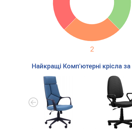
2
Найкращі Комп'ютерні крісла за