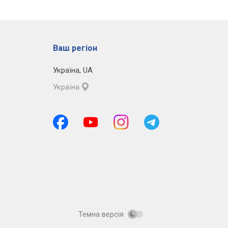
Ваш регіон
Україна
,
UA
Україна
Темна версія