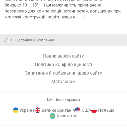
близько 10 – 15° — і ця можливість призначена
переважно для компенсації неточностей, допущених при
монтажі конструкції: навіть якщо к
...
Підставки й кріплення
Повна версія сайту
Політика конфіденційності
Запитання й побажання щодо сайту
Магазинам
Ми в інших країнах
Україна
Велика Британія
США
Польща
Казахстан