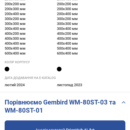
200x200 мм
200x200 мм
200х300 мм
200х300 мм
200x400 мм
200x400 мм
300x200 мм
300x200 мм
300x300 мм
300x300 мм
300x400 мм
300x400 мм
400x200 мм
400x200 мм
400x300 мм
400x300 мм
400x400 мм
400x400 мм
500x400 мм
500x400 мм
600x400 мм
600x400 мм
КОЛІР КОРПУСУ
ДАТА ДОДАВАННЯ НА E-KATALOG
лютий 2024
листопад 2023
Порівнюємо Gembird WM-80ST-03 та
WM-80ST-01