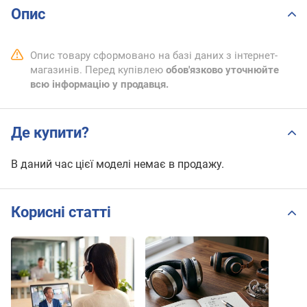
Опис
Опис товару сформовано на базі даних з інтернет-
магазинів. Перед купівлею
обов'язково уточнюйте
всю інформацію у продавця.
Де купити?
В даний час цієї моделі немає в продажу.
Корисні статті