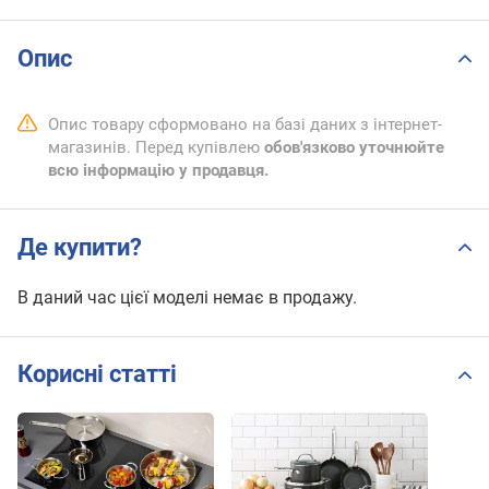
Опис
Опис товару сформовано на базі даних з інтернет-
магазинів. Перед купівлею
обов'язково уточнюйте
всю інформацію у продавця.
Де купити?
В даний час цієї моделі немає в продажу.
Корисні статті