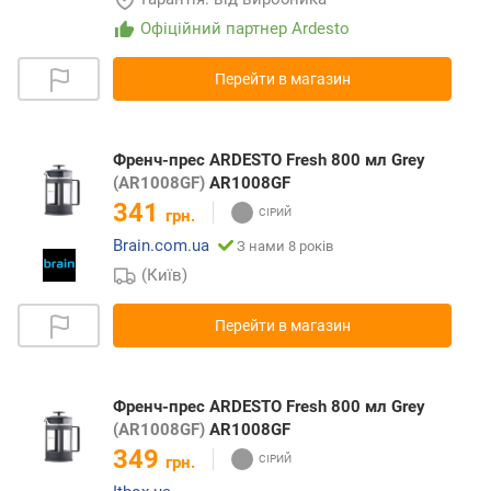
Офіційний партнер Ardesto
Перейти в магазин
Френч-прес ARDESTO Fresh 800 мл Grey
(AR1008GF)
AR1008GF
341
грн.
Brain.com.ua
З нами 8 років
(Київ)
Перейти в магазин
Френч-прес ARDESTO Fresh 800 мл Grey
(AR1008GF)
AR1008GF
349
грн.