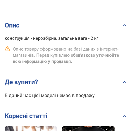
Опис
конструкція - нерозбірна, загальна вага - 2 кг
Опис товару сформовано на базі даних з інтернет-
магазинів. Перед купівлею
обов'язково уточнюйте
всю інформацію у продавця.
Де купити?
В даний час цієї моделі немає в продажу.
Корисні статті