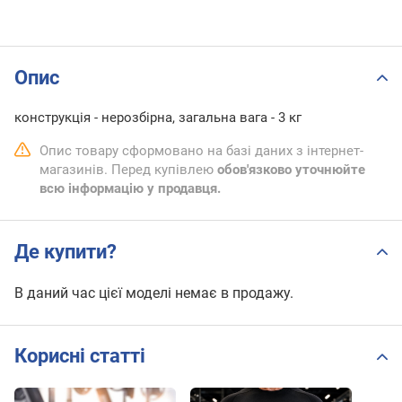
Опис
конструкція - нерозбірна, загальна вага - 3 кг
Опис товару сформовано на базі даних з інтернет-
магазинів. Перед купівлею
обов'язково уточнюйте
всю інформацію у продавця.
Де купити?
В даний час цієї моделі немає в продажу.
Корисні статті