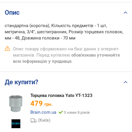
Опис
стандартна (коротка), Кількість предметів - 1 шт,
метрична, 3/4", шестигранник, Розмір торцевих головок,
мм - 48, Довжина головки - 70 мм
Опис товару сформовано на базі даних з інтернет-
магазинів. Перед купівлею
обов'язково уточнюйте
всю інформацію у продавця.
Де купити?
Торцева головка Yato YT-1323
479
грн.
Brain.com.ua
З нами 8 років
(Київ)