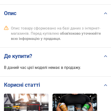
Опис
Опис товару сформовано на базі даних з інтернет-
магазинів. Перед купівлею
обов'язково уточнюйте
всю інформацію у продавця.
Де купити?
В даний час цієї моделі немає в продажу.
Корисні статті