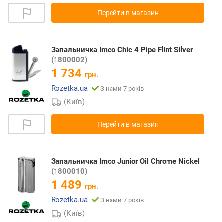
Перейти в магазин
Запальничка Imco Chic 4 Pipe Flint Silver
(1800002)
1 734
грн.
Rozetka.ua
З нами 7 років
(Київ)
Перейти в магазин
Запальничка Imco Junior Oil Chrome Nickel
(1800010)
1 489
грн.
Rozetka.ua
З нами 7 років
(Київ)