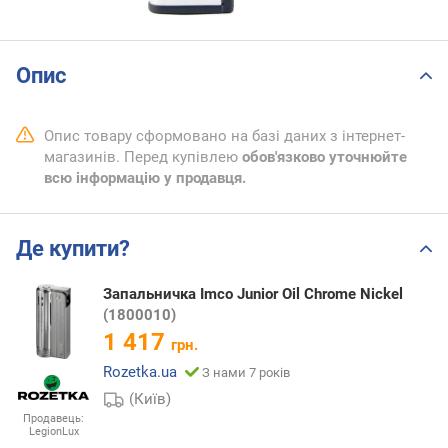
Опис
Опис товару сформовано на базі даних з інтернет-
магазинів. Перед купівлею
обов'язково уточнюйте
всю інформацію у продавця.
Де купити?
Запальничка Imco Junior Oil Chrome Nickel
(1800010)
1 417
грн.
Rozetka.ua
З нами 7 років
(Київ)
Продавець:
LegionLux