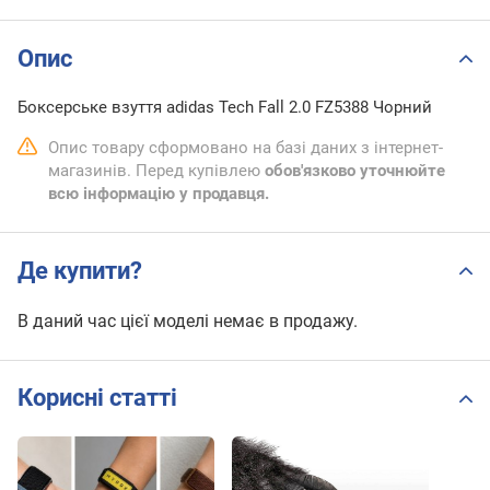
Опис
Боксерське взуття adidas Tech Fall 2.0 FZ5388 Чорний
Опис товару сформовано на базі даних з інтернет-
магазинів. Перед купівлею
обов'язково уточнюйте
всю інформацію у продавця.
Де купити?
В даний час цієї моделі немає в продажу.
Корисні статті