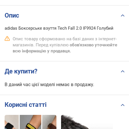
Опис
adidas Боксерське взуття Tech Fall 2.0 IF9924 Голубий
Опис товару сформовано на базі даних з інтернет-
магазинів. Перед купівлею
обов'язково уточнюйте
всю інформацію у продавця.
Де купити?
В даний час цієї моделі немає в продажу.
Корисні статті