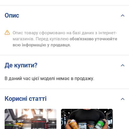
Опис
Опис товару сформовано на базі даних з інтернет-
магазинів. Перед купівлею
обов'язково уточнюйте
всю інформацію у продавця.
Де купити?
В даний час цієї моделі немає в продажу.
Корисні статті