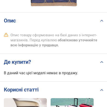
Опис
Опис товару сформовано на базі даних з інтернет-
магазинів. Перед купівлею
обов'язково уточнюйте
всю інформацію у продавця.
Де купити?
В даний час цієї моделі немає в продажу.
Корисні статті