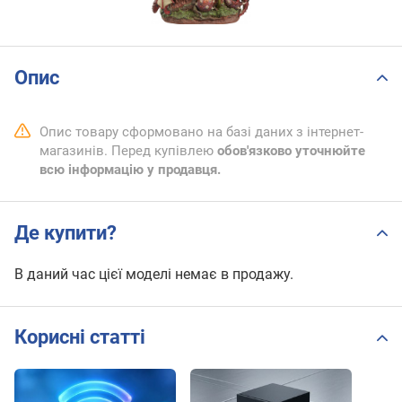
Опис
Опис товару сформовано на базі даних з інтернет-
магазинів. Перед купівлею
обов'язково уточнюйте
всю інформацію у продавця.
Де купити?
В даний час цієї моделі немає в продажу.
Корисні статті