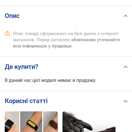
Опис
Опис товару сформовано на базі даних з інтернет-
магазинів. Перед купівлею
обов'язково уточнюйте
всю інформацію у продавця.
Де купити?
В даний час цієї моделі немає в продажу.
Корисні статті