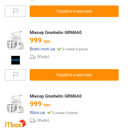
Перейти в магазин
Міксер Grunhelm GRM660
999
грн.
Brain.com.ua
З нами 8 років
(Київ)
Перейти в магазин
Міксер Grunhelm GRM660
999
грн.
Itbox.ua
З нами 8 років
(Київ)