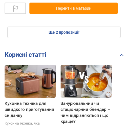
Перейти в магазин
ще
2
пропозиції
Корисні статті
Кухонна техніка для
Занурювальний чи
швидкого приготування
стаціонарний блендер –
сніданку
чим відрізняються і що
краще?
Кухонна техніка, яка