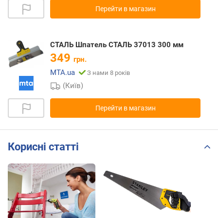
Перейти в магазин
СТАЛЬ Шпатель СТАЛЬ 37013 300 мм
349
грн.
MTA.ua
З нами 8 років
(Київ)
Перейти в магазин
Корисні статті