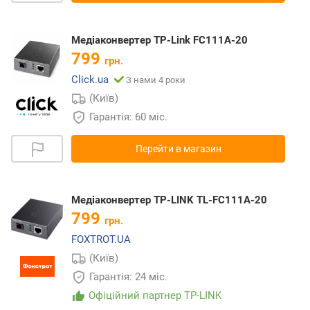
Медіаконвертер TP-Link FC111A-20
799
грн.
Click.ua
З нами 4 роки
(Київ)
Гарантія: 60 міс.
Перейти в магазин
Медіаконвертер TP-LINK TL-FC111A-20
799
грн.
FOXTROT.UA
(Київ)
Гарантія: 24 міс.
Офіційний партнер TP-LINK