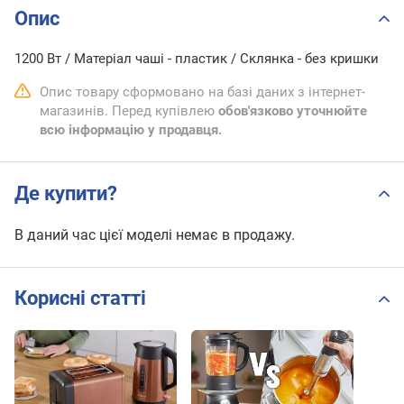
Опис
1200 Вт / Матеріал чаші - пластик / Склянка - без кришки
Опис товару сформовано на базі даних з інтернет-
магазинів. Перед купівлею
обов'язково уточнюйте
всю інформацію у продавця.
Де купити?
В даний час цієї моделі немає в продажу.
Корисні статті