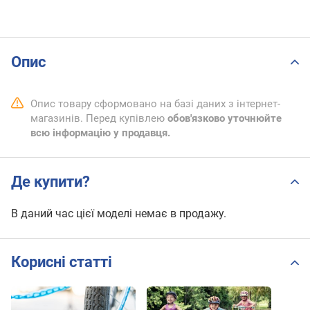
Опис
Опис товару сформовано на базі даних з інтернет-
магазинів. Перед купівлею
обов'язково уточнюйте
всю інформацію у продавця.
Де купити?
В даний час цієї моделі немає в продажу.
Корисні статті