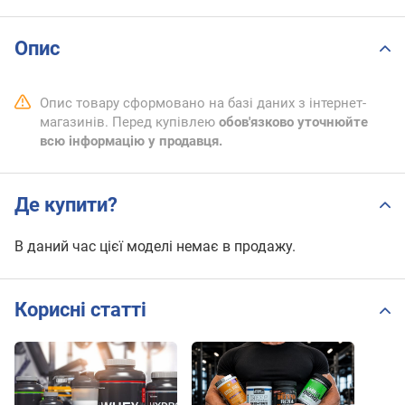
Опис
Опис товару сформовано на базі даних з інтернет-
магазинів. Перед купівлею
обов'язково уточнюйте
всю інформацію у продавця.
Де купити?
В даний час цієї моделі немає в продажу.
Корисні статті