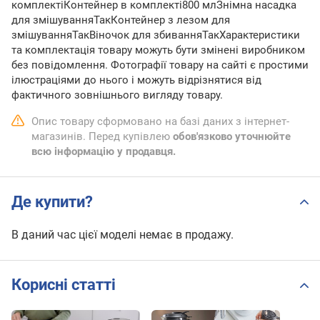
комплектіКонтейнер в комплекті800 млЗнімна насадка
для змішуванняТакКонтейнер з лезом для
змішуванняТакВіночок для збиванняТакХарактеристики
та комплектація товару можуть бути змінені виробником
без повідомлення. Фотографії товару на сайті є простими
ілюстраціями до нього і можуть відрізнятися від
фактичного зовнішнього вигляду товару.
Опис товару сформовано на базі даних з інтернет-
магазинів. Перед купівлею
обов'язково уточнюйте
всю інформацію у продавця.
Де купити?
В даний час цієї моделі немає в продажу.
Корисні статті