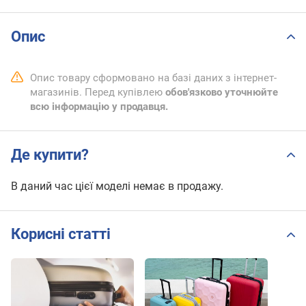
Опис
Опис товару сформовано на базі даних з інтернет-
магазинів. Перед купівлею
обов'язково уточнюйте
всю інформацію у продавця.
Де купити?
В даний час цієї моделі немає в продажу.
Корисні статті