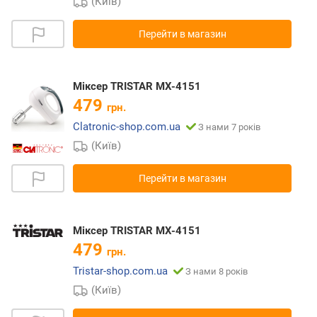
(Київ)
Перейти в магазин
Міксер TRISTAR MX-4151
479
грн.
Clatronic-shop.com.ua
З нами 7 років
(Київ)
Перейти в магазин
Міксер TRISTAR MX-4151
479
грн.
Tristar-shop.com.ua
З нами 8 років
(Київ)