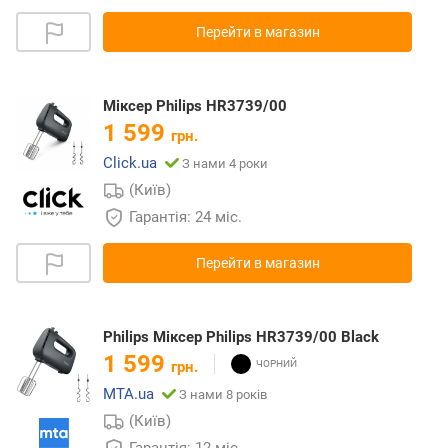
Перейти в магазин
Міксер Philips HR3739/00
1 599
грн.
Click.ua
З нами 4 роки
(Київ)
Гарантія: 24 міс.
Перейти в магазин
Philips Міксер Philips HR3739/00 Black
1 599
грн.
MTA.ua
З нами 8 років
(Київ)
Гарантія: 12 міс.