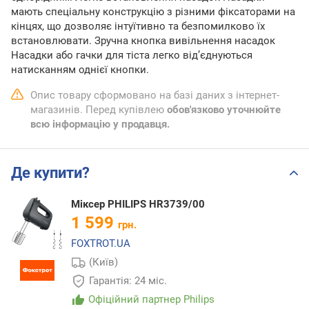
мають спеціальну конструкцію з різними фіксаторами на
кінцях, що дозволяє інтуїтивно та безпомилково їх
встановлювати. Зручна кнопка вивільнення насадок
Насадки або гачки для тіста легко від’єднуються
натисканням однієї кнопки.
Опис товару сформовано на базі даних з інтернет-
магазинів. Перед купівлею
обов'язково уточнюйте
всю інформацію у продавця.
Де купити?
Міксер PHILIPS HR3739/00
1 599
грн.
FOXTROT.UA
(Київ)
Гарантія: 24 міс.
Офіційний партнер Philips