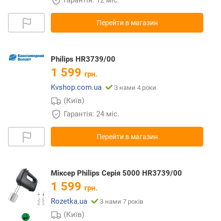
Перейти в магазин
Philips HR3739/00
1 599
грн.
Kvshop.com.ua
З нами 4 роки
(Київ)
Гарантія: 24 міс.
Перейти в магазин
Міксер Philips Серія 5000 HR3739/00
1 599
грн.
Rozetka.ua
З нами 7 років
(Київ)