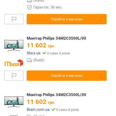
(Київ)
Гарантія: 36 міс.
Перейти в магазин
Монітор Philips 34M2C3500L/00
11 602
грн.
Itbox.ua
З нами 8 років
(Київ)
Перейти в магазин
Монітор Philips 34M2C3500L/00
11 602
грн.
Brain.com.ua
З нами 8 років