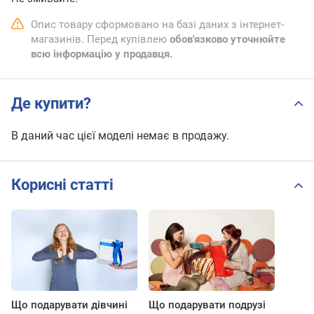
Опис товару сформовано на базі даних з інтернет-
магазинів. Перед купівлею
обов'язково уточнюйте
всю інформацію у продавця.
Де купити?
В даний час цієї моделі немає в продажу.
Корисні статті
Що подарувати дівчині
Що подарувати подрузі