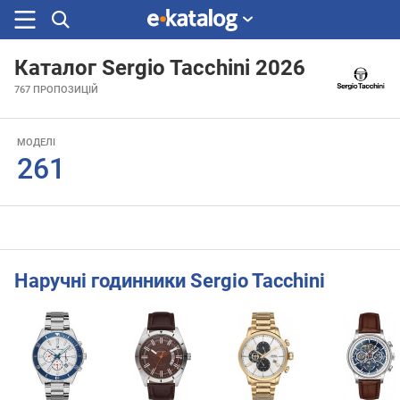
Каталог Sergio Tacchini 2026
Шукали
767
ПРОПОЗИЦІЙ
раніше
МОДЕЛІ
261
Наручні годинники Sergio Tacchini