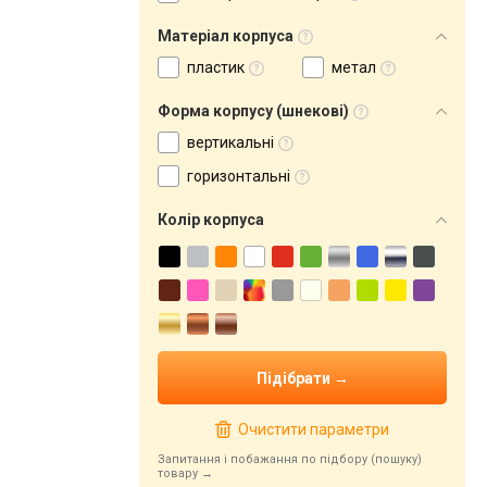
Матеріал корпуса
пластик
метал
Форма корпусу (шнекові)
вертикальні
горизонтальні
Колір корпуса
Очистити параметри
Запитання і побажання по підбору (пошуку)
товару