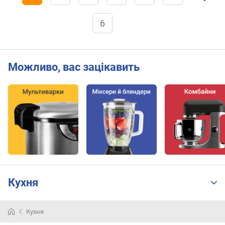
6
Можливо, вас зацікавить
Кухня
Кухня