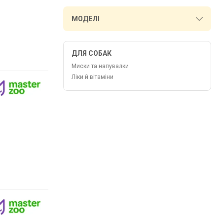
МОДЕЛІ
ДЛЯ СОБАК
Миски та напувалки
Ліки й вітаміни