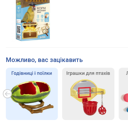
Можливо, вас зацікавить